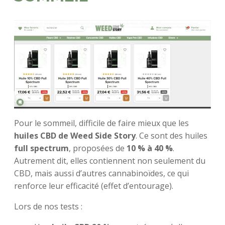
Pour le sommeil, difficile de faire mieux que les
huiles CBD de Weed Side Story
. Ce sont des huiles
full spectrum
, proposées de
10 % à 40 %
.
Autrement dit, elles contiennent non seulement du
CBD, mais aussi d’autres cannabinoïdes, ce qui
renforce leur efficacité (effet d’entourage).
Lors de nos tests :