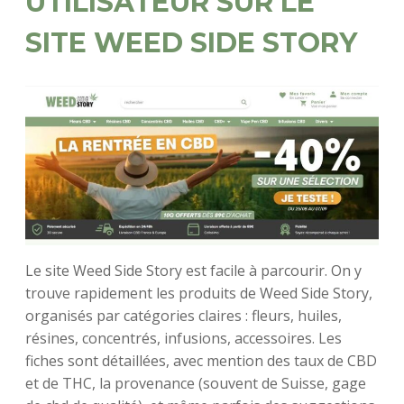
UTILISATEUR SUR LE
SITE WEED SIDE STORY
Le site Weed Side Story est facile à parcourir. On y
trouve rapidement les produits de Weed Side Story,
organisés par catégories claires : fleurs, huiles,
résines, concentrés, infusions, accessoires. Les
fiches sont détaillées, avec mention des taux de CBD
et de THC, la provenance (souvent de Suisse, gage