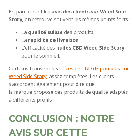
En parcourant les
avis des clients sur Weed Side
Story
, on retrouve souvent les mêmes points forts :
La
qualité suisse
des produits.
La
rapidité de livraison
.
L’efficacité des
huiles CBD Weed Side Story
pour le sommeil.
Certains trouvent les
offres de CBD disponibles sur
Weed Side Story
assez complètes. Les clients
s’accordent également pour dire que
la marque propose des produits de qualité adaptés
à différents profils.
CONCLUSION : NOTRE
AVIS SUR CETTE