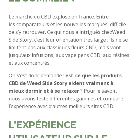
Le marché du CBD explose en France. Entre
les comparateurs et les nouvelles marques, difficile
de s’y retrouver. Ce qui nous a intrigués chezWeed
Side Story, c’est leur orientation très large : ils ne se
limitent pas aux classiques fleurs CBD, mais vont
jusqu’aux infusions, aux vape pens CBD, aux résines
et aux concentrés.
On s’est donc demandé :
est-ce que les produits
CBD de Weed Side Story aident vraiment à
mieux dormir et à se relaxer
? Pour le savoir,
nous avons testé différentes gammes et comparé
l’expérience avec d’autres meilleurs sites CBD.
L’EXPÉRIENCE