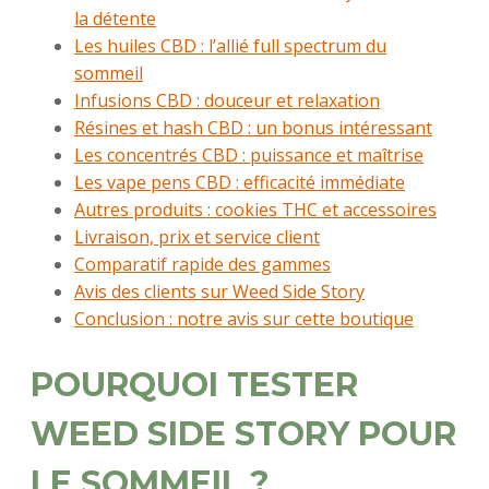
la détente
Les huiles CBD : l’allié full spectrum du
sommeil
Infusions CBD : douceur et relaxation
Résines et hash CBD : un bonus intéressant
Les concentrés CBD : puissance et maîtrise
Les vape pens CBD : efficacité immédiate
Autres produits : cookies THC et accessoires
Livraison, prix et service client
Comparatif rapide des gammes
Avis des clients sur Weed Side Story
Conclusion : notre avis sur cette boutique
POURQUOI TESTER
WEED SIDE STORY POUR
LE SOMMEIL ?