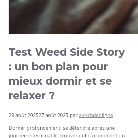
Test Weed Side Story
: un bon plan pour
mieux dormir et se
relaxer ?
29 août 2025
27 août 2025
par
aviscbdenligne
Dormir profondément, se détendre après une
journée interminable, trouver enfin ce moment où