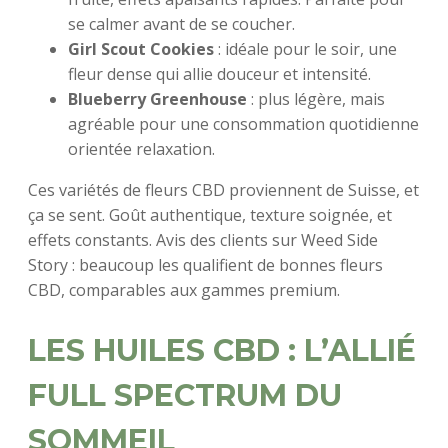
se calmer avant de se coucher.
Girl Scout Cookies
: idéale pour le soir, une
fleur dense qui allie douceur et intensité.
Blueberry Greenhouse
: plus légère, mais
agréable pour une consommation quotidienne
orientée relaxation.
Ces variétés de fleurs CBD proviennent de Suisse, et
ça se sent. Goût authentique, texture soignée, et
effets constants. Avis des clients sur Weed Side
Story : beaucoup les qualifient de bonnes fleurs
CBD, comparables aux gammes premium.
LES HUILES CBD : L’ALLIÉ
FULL SPECTRUM DU
SOMMEIL