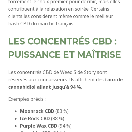
forcément le choix premier pour dormir, mais elles
contribuent à la relaxation en soirée. Certains
clients les considèrent même comme le meilleur
hash CBD du marché français.
LES CONCENTRÉS CBD :
PUISSANCE ET MAÎTRISE
Les concentrés CBD de Weed Side Story sont
réservés aux connaisseurs. Ils affichent des
taux de
cannabidiol allant jusqu’à 94 %.
Exemples précis :
Moonrock CBD
(83 %)
Ice Rock CBD
(88 %)
Purple Wax CBD
(94 %)