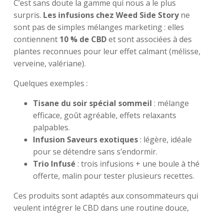
C’est sans doute la gamme qui nous a le plus
surpris.
Les infusions chez Weed Side Story
ne
sont pas de simples mélanges marketing : elles
contiennent
10 % de CBD
et sont associées à des
plantes reconnues pour leur effet calmant (mélisse,
verveine, valériane).
Quelques exemples :
Tisane du soir spécial sommeil
: mélange
efficace, goût agréable, effets relaxants
palpables.
Infusion Saveurs exotiques
: légère, idéale
pour se détendre sans s’endormir.
Trio Infusé
: trois infusions + une boule à thé
offerte, malin pour tester plusieurs recettes.
Ces produits sont adaptés aux consommateurs qui
veulent intégrer le CBD dans une routine douce,