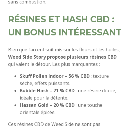
sans combustion.
RÉSINES ET HASH CBD :
UN BONUS INTÉRESSANT
Bien que l’accent soit mis sur les fleurs et les huiles,
Weed Side Story propose plusieurs résines CBD
qui valent le détour. Les plus marquantes :
Skuff Pollen Indoor – 56 % CBD
: texture
sèche, effets puissants.
Bubble Hash – 21 % CBD
: une résine douce,
idéale pour la détente.
Hassan Gold – 20 % CBD
: une touche
orientale épicée.
Ces résines CBD de Weed Side ne sont pas