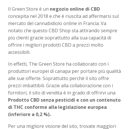
Il Green Store è un
negozio online di CBD
concepita nel 2018 e che è riuscita ad affermarsi sul
mercato del cannabidiolo online in Francia. Va
notato che questo CBD Shop sta attirando sempre
più clienti grazie soprattutto alla sua capacità di
offrire i migliori prodotti CBD a prezzi molto
accessibili.
In effetti, The Green Store ha collaborato con i
produttori europei di canapa per portare più qualità
alle sue offerte. Soprattutto perché il sito offre
prezzi imbattibili. Grazie alla collaborazione con i
fornitori, il sito di vendita è in grado di offrirvi una
Prodotto CBD senza pesticidi e con un contenuto
di THC conforme alla legislazione europea
(inferiore a 0,2 %).
.
Per una migliore visione del sito, trovate maggiori