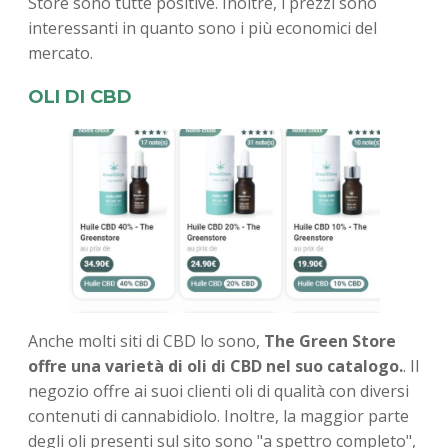
Store sono tutte positive. Inoltre, i prezzi sono
interessanti in quanto sono i più economici del
mercato.
OLI DI CBD
Anche molti siti di CBD lo sono,
The Green Store
offre una varietà di oli di CBD nel suo catalogo.
. Il
negozio offre ai suoi clienti oli di qualità con diversi
contenuti di cannabidiolo. Inoltre, la maggior parte
degli oli presenti sul sito sono "a spettro completo",