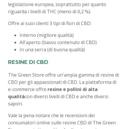
legislazione europea, soprattutto per quanto
riguarda i livelli di THC (meno di 0,2 %).
Offre ai suoi clienti 3 tipi di fiori di CBD:
Interno (migliore qualità)
All'aperto (basso contenuto di CBD)
In una serra (di buona qualità)
RESINE DI CBD
The Green Store offre un'ampia gamma di resine di
CBD per gli appassionati di CBD. La piattaforma di
e-commerce offre
resine e pollini di alta
qualità
con diversi livelli di CBD e anche diversi
sapori.
Vale la pena notare che le recensioni dei
consumatori online sulle resine CBD di The Green