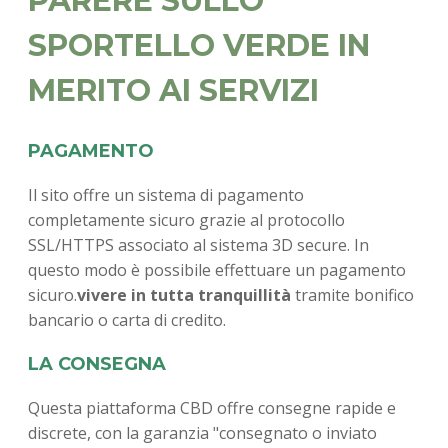
PARERE SULLO
SPORTELLO VERDE IN
MERITO AI SERVIZI
PAGAMENTO
Il sito offre un sistema di pagamento
completamente sicuro grazie al protocollo
SSL/HTTPS associato al sistema 3D secure. In
questo modo è possibile effettuare un pagamento
sicuro.
vivere in tutta tranquillità
tramite bonifico
bancario o carta di credito.
LA CONSEGNA
Questa piattaforma CBD offre consegne rapide e
discrete, con la garanzia "consegnato o inviato