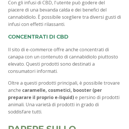
Con gli infusi di CBD, l'utente può godere del
piacere di una bevanda calda e dei benefici del
cannabidiolo. È possibile scegliere tra diversi gusti di
infusi con effetti rilassanti.
CONCENTRATI DI CBD
Il sito di e-commerce offre anche concentrati di
canapa con un contenuto di cannabidiolo piuttosto
elevato. Questi prodotti sono destinati a
consumatori informati.
Oltre a questi prodotti principali, è possibile trovare
anche
caramelle, cosmetici, booster (per
preparare il proprio e-liquid)
e persino di prodotti
animali. Una varietà di prodotti in grado di
soddisfare tutti.