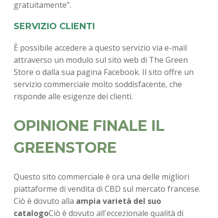
gratuitamente".
SERVIZIO CLIENTI
È possibile accedere a questo servizio via e-mail
attraverso un modulo sul sito web di The Green
Store o dalla sua pagina Facebook. Il sito offre un
servizio commerciale molto soddisfacente, che
risponde alle esigenze dei clienti.
OPINIONE FINALE IL
GREENSTORE
Questo sito commerciale è ora una delle migliori
piattaforme di vendita di CBD sul mercato francese.
Ciò è dovuto alla
ampia varietà del suo
catalogo
Ciò è dovuto all'eccezionale qualità di