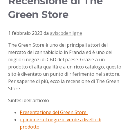
Recensione di The
Green Store
1 febbraio 2023
da
aviscbdenligne
The Green Store è uno dei principali attori del
mercato del cannabidiolo in Francia ed è uno dei
migliori negozi di CBD del paese. Grazie a un
prodotto di alta qualità e a un ricco catalogo, questo
sito è diventato un punto di riferimento nel settore.
Per saperne di più, ecco la recensione di The Green
Store.
Sintesi dell'articolo
Presentazione del Green Store
opinione sul negozio verde a livello di
prodotto