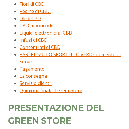
Fiori di CBD
Resine di CBD
Oli di CBD
CBD moonrocks
Liquidi elettronici al CBD
Infusi di CBD
Concentrati di CBD
PARERE SULLO SPORTELLO VERDE in merito ai
Servizi
Pagamento
La consegna
Servizio clienti
Opinione finale Il GreenStore
PRESENTAZIONE DEL
GREEN STORE