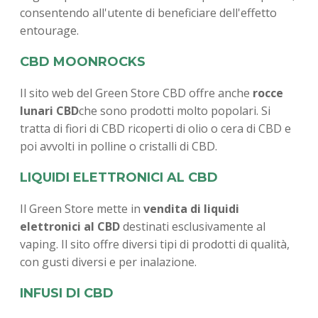
consentendo all'utente di beneficiare dell'effetto
entourage.
CBD MOONROCKS
Il sito web del Green Store CBD offre anche
rocce
lunari CBD
che sono prodotti molto popolari. Si
tratta di fiori di CBD ricoperti di olio o cera di CBD e
poi avvolti in polline o cristalli di CBD.
LIQUIDI ELETTRONICI AL CBD
Il Green Store mette in
vendita di liquidi
elettronici al CBD
destinati esclusivamente al
vaping. Il sito offre diversi tipi di prodotti di qualità,
con gusti diversi e per inalazione.
INFUSI DI CBD