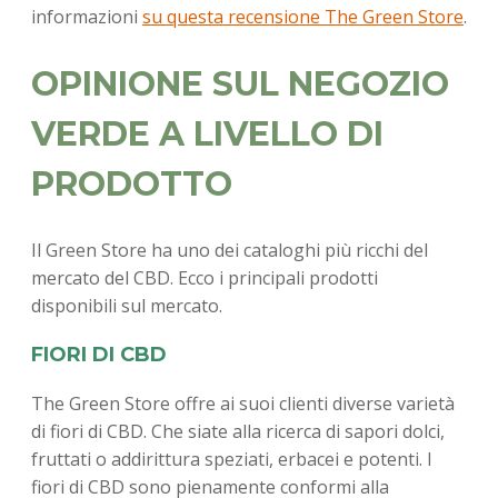
informazioni
su questa recensione The Green Store
.
OPINIONE SUL NEGOZIO
VERDE A LIVELLO DI
PRODOTTO
Il Green Store ha uno dei cataloghi più ricchi del
mercato del CBD. Ecco i principali prodotti
disponibili sul mercato.
FIORI DI CBD
The Green Store offre ai suoi clienti diverse varietà
di fiori di CBD. Che siate alla ricerca di sapori dolci,
fruttati o addirittura speziati, erbacei e potenti. I
fiori di CBD sono pienamente conformi alla